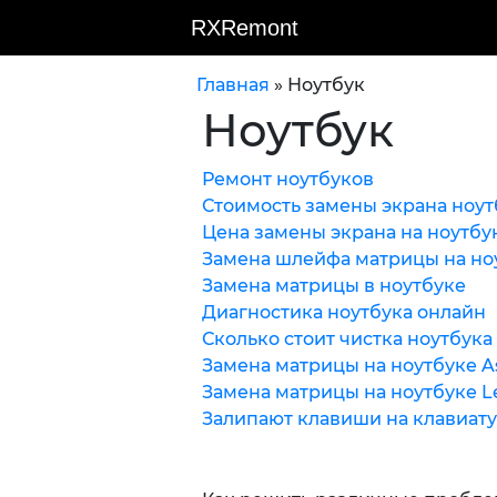
RXRemont
Главная
»
Ноутбук
Ноутбук
Ремонт ноутбуков
Стоимость замены экрана ноут
Цена замены экрана на ноутбу
Замена шлейфа матрицы на но
Замена матрицы в ноутбуке
Диагностика ноутбука онлайн
Сколько стоит чистка ноутбука
Замена матрицы на ноутбуке A
Замена матрицы на ноутбуке L
Залипают клавиши на клавиат